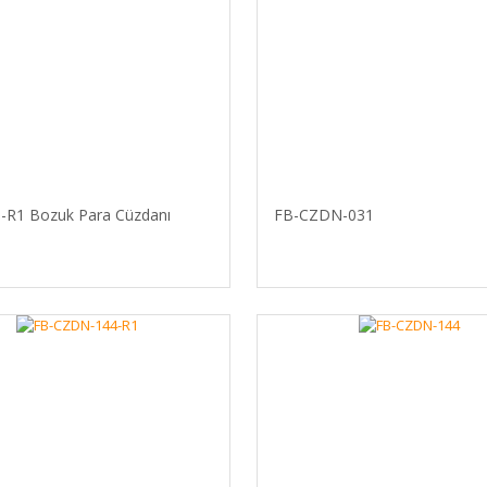
-R1 Bozuk Para Cüzdanı
FB-CZDN-031