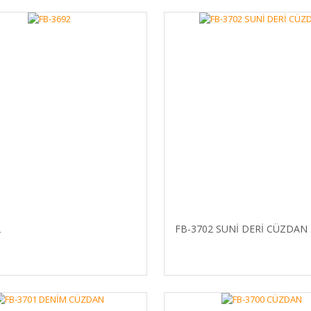
2
FB-3702 SUNİ DERİ CÜZDAN