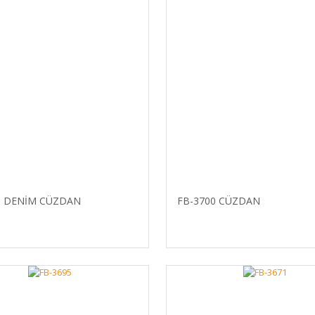
1 DENİM CÜZDAN
FB-3700 CÜZDAN