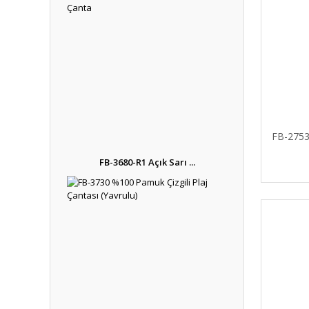
FB-2753
FB-3680-R1 Açık Sarı ...