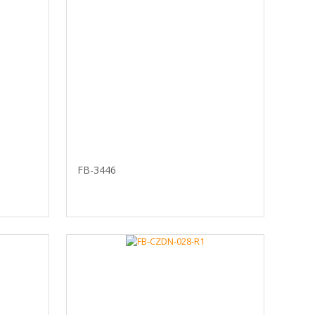
FB-3446