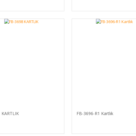
8 KARTLIK
FB-3696-R1 Kartlık