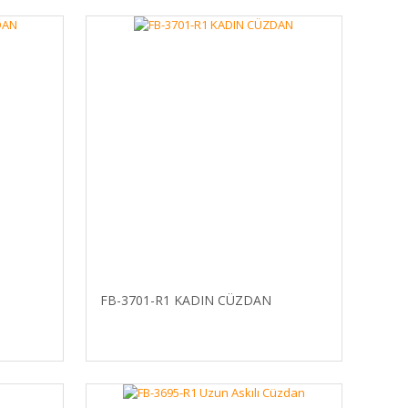
FB-3701-R1 KADIN CÜZDAN