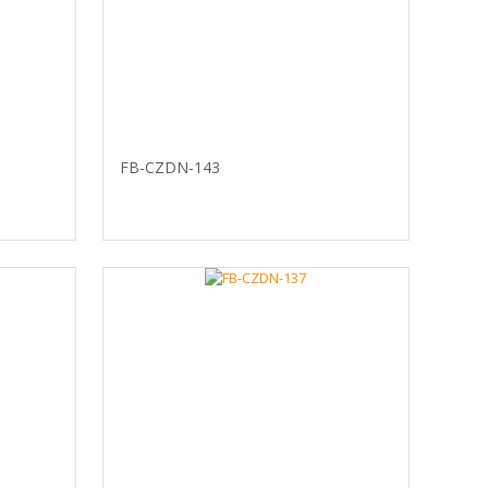
FB-CZDN-143