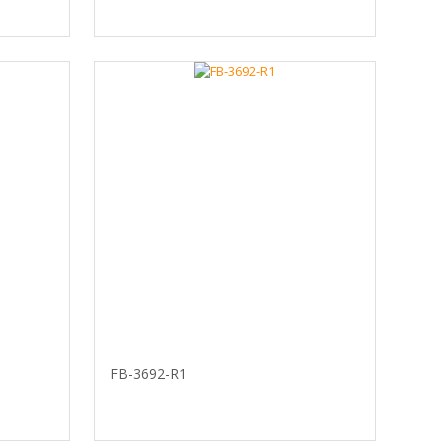
FB-3692-R1