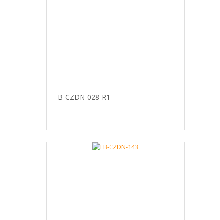
FB-CZDN-028-R1