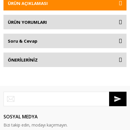
ÜRÜN AÇIKLAMASI
ÜRÜN YORUMLARI
Soru & Cevap
ÖNERİLERİNİZ
SOSYAL MEDYA
Bizi takip edin, modayı kaçırmayın.