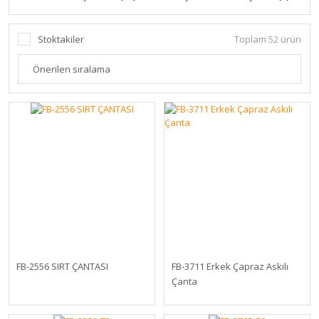
Stoktakiler
Toplam 52 ürün
FB-2556 SIRT ÇANTASI
FB-3711 Erkek Çapraz Askılı
Çanta