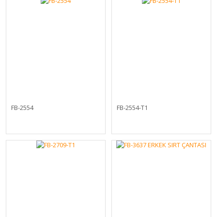
FB-2554
FB-2554-T1