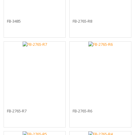
FB-3485
FB-2765-R8
FB-2765-R7
FB-2765-R6