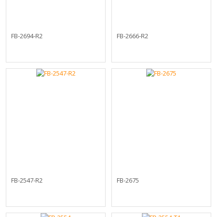
FB-2694-R2
FB-2666-R2
FB-2547-R2
FB-2675