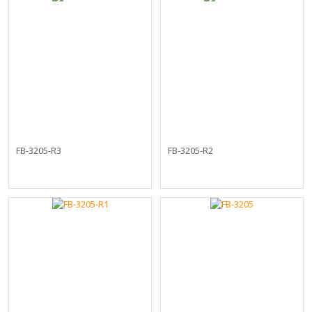
FB-3205-R3
FB-3205-R2