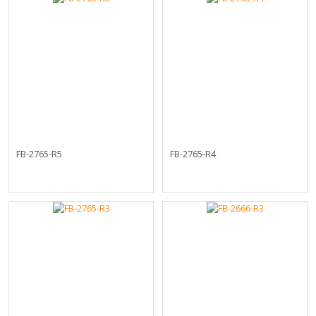
FB-2765-R5
FB-2765-R4