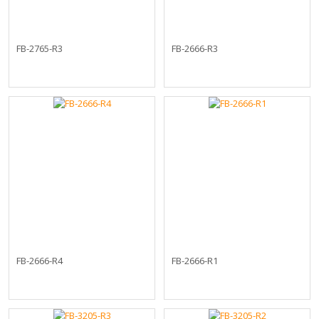
FB-2765-R3
FB-2666-R3
FB-2666-R4
FB-2666-R1