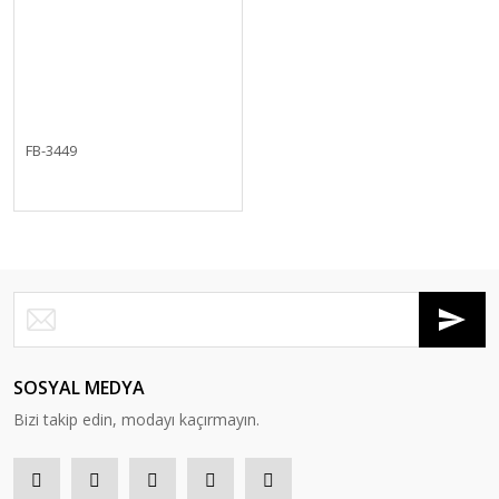
FB-3449
SOSYAL MEDYA
Bizi takip edin, modayı kaçırmayın.