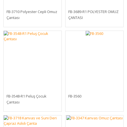
FB-3710 Polyester Cepli Omuz
FB-3689-R1 POLYESTER OMUZ
Çantası
ÇANTASI
FB-3548-R1 Peluş Çocuk
FB-3560
Çantası