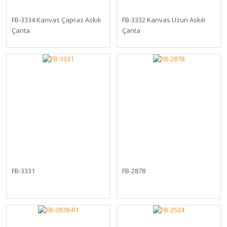
FB-3334 Kanvas Çapraz Askılı
FB-3332 Kanvas Uzun Askılı
Çanta
Çanta
FB-3331
FB-2878