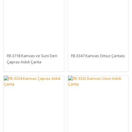
FB-3718 Kanvas ve Suni Deri
FB-3347 Kanvas Omuz Çantası
Çapraz Askılı Çanta