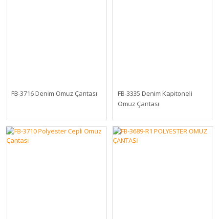
FB-3716 Denim Omuz Çantası
FB-3335 Denim Kapitoneli
Omuz Çantası