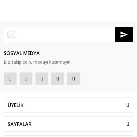
SOSYAL MEDYA
Bizi takip edin, modayı kaçırmayın.
ÜYELİK
SAYFALAR