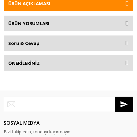
ÜRÜN AÇIKLAMASI
ÜRÜN YORUMLARI
Soru & Cevap
ÖNERİLERİNİZ
SOSYAL MEDYA
Bizi takip edin, modayı kaçırmayın.