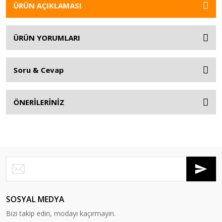
ÜRÜN AÇIKLAMASI
ÜRÜN YORUMLARI
Soru & Cevap
ÖNERİLERİNİZ
SOSYAL MEDYA
Bizi takip edin, modayı kaçırmayın.