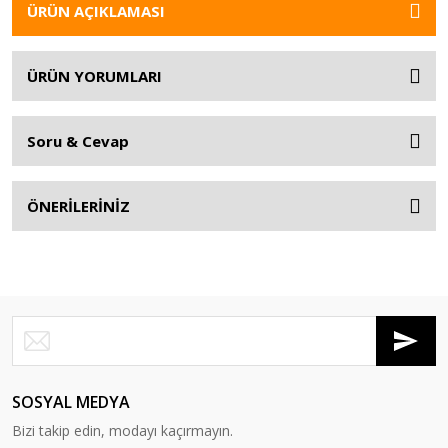
ÜRÜN AÇIKLAMASI
ÜRÜN YORUMLARI
Soru & Cevap
ÖNERİLERİNİZ
SOSYAL MEDYA
Bizi takip edin, modayı kaçırmayın.