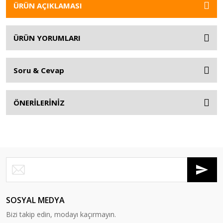
ÜRÜN AÇIKLAMASI
ÜRÜN YORUMLARI
Soru & Cevap
ÖNERİLERİNİZ
SOSYAL MEDYA
Bizi takip edin, modayı kaçırmayın.