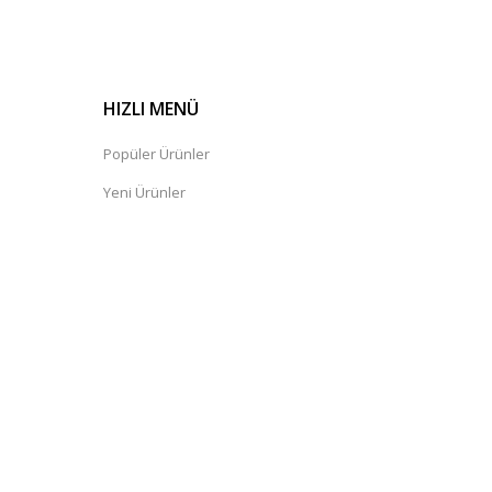
HIZLI MENÜ
Popüler Ürünler
Yeni Ürünler