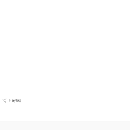
Paylaş