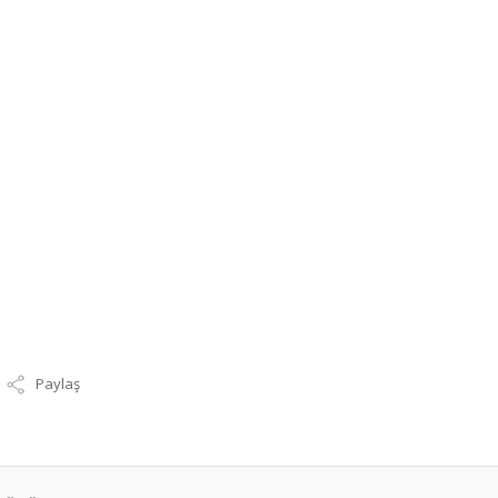
Paylaş