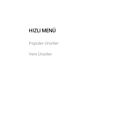
HIZLI MENÜ
Popüler Ürünler
Yeni Ürünler