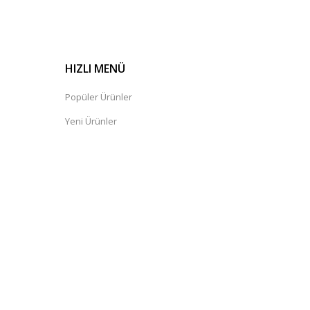
HIZLI MENÜ
Popüler Ürünler
Yeni Ürünler