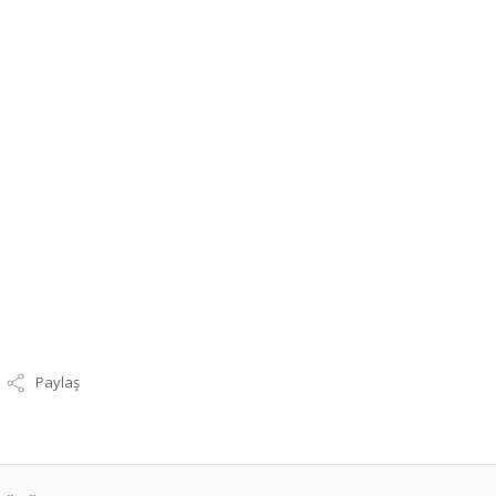
Paylaş