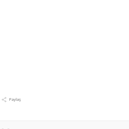
Paylaş