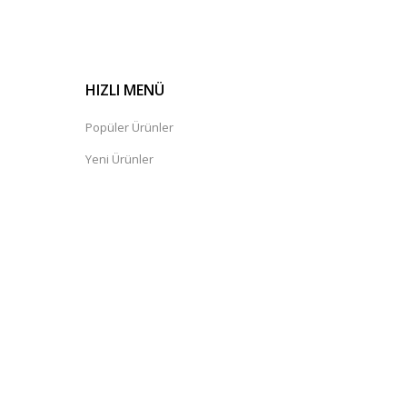
HIZLI MENÜ
Popüler Ürünler
Yeni Ürünler