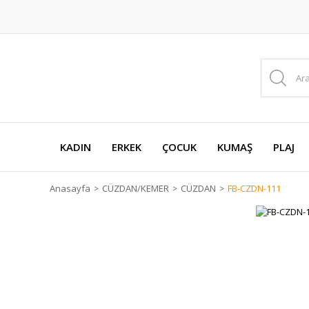
KADIN
ERKEK
ÇOCUK
KUMAŞ
PLAJ
Anasayfa
CÜZDAN/KEMER
CÜZDAN
FB-CZDN-111