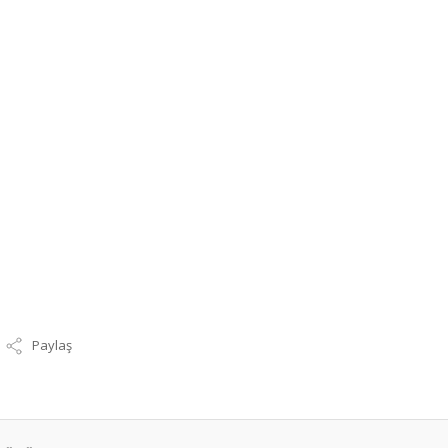
Paylaş