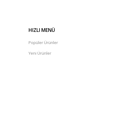
HIZLI MENÜ
Popüler Ürünler
Yeni Ürünler