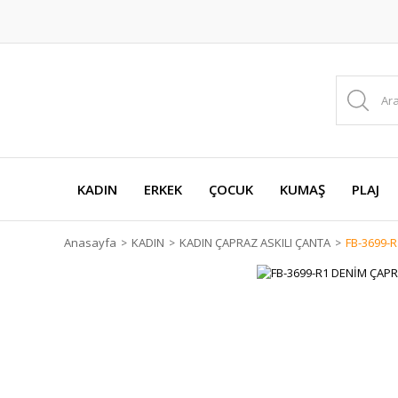
KADIN
ERKEK
ÇOCUK
KUMAŞ
PLAJ
Anasayfa
KADIN
KADIN ÇAPRAZ ASKILI ÇANTA
FB-3699-