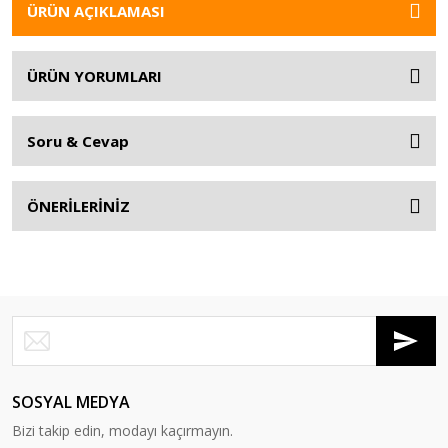
ÜRÜN AÇIKLAMASI
ÜRÜN YORUMLARI
Soru & Cevap
ÖNERİLERİNİZ
SOSYAL MEDYA
Bizi takip edin, modayı kaçırmayın.