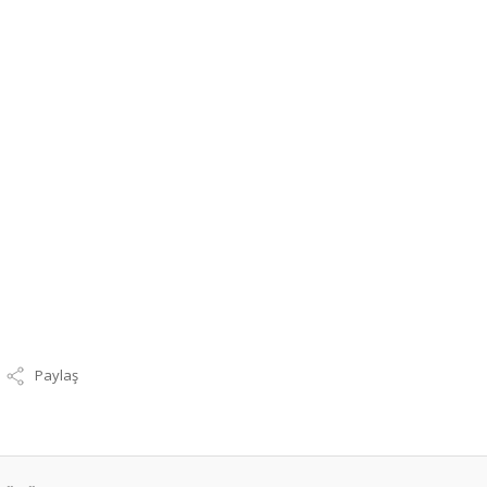
Paylaş