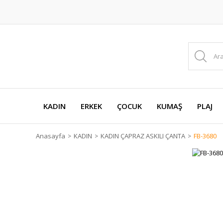
KADIN
ERKEK
ÇOCUK
KUMAŞ
PLAJ
Anasayfa
KADIN
KADIN ÇAPRAZ ASKILI ÇANTA
FB-3680