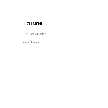
HIZLI MENÜ
Popüler Ürünler
Yeni Ürünler