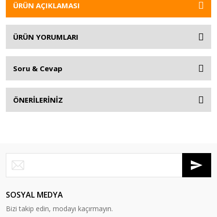
ÜRÜN AÇIKLAMASI
ÜRÜN YORUMLARI
Soru & Cevap
ÖNERİLERİNİZ
SOSYAL MEDYA
Bizi takip edin, modayı kaçırmayın.