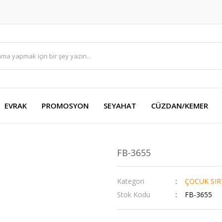
EVRAK
PROMOSYON
SEYAHAT
CÜZDAN/KEMER
FB-3655
Kategori
ÇOCUK SIR
Stok Kodu
FB-3655