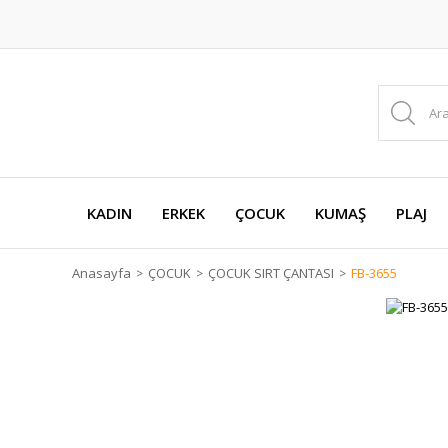
KADIN
ERKEK
ÇOCUK
KUMAŞ
PLAJ
Anasayfa
ÇOCUK
ÇOCUK SIRT ÇANTASI
FB-3655