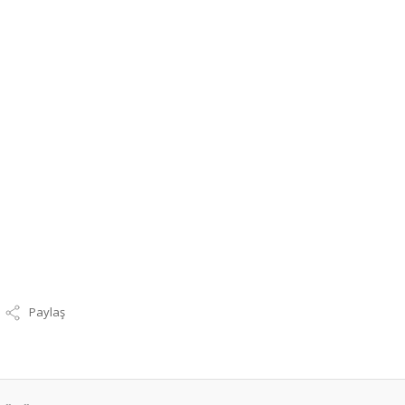
Paylaş