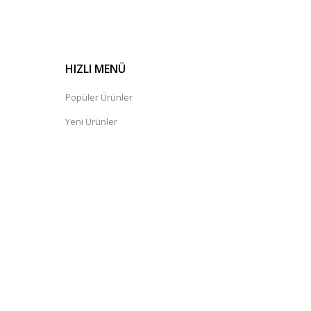
HIZLI MENÜ
Popüler Ürünler
Yeni Ürünler