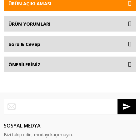
ÜRÜN AÇIKLAMASI
ÜRÜN YORUMLARI
Soru & Cevap
ÖNERİLERİNİZ
SOSYAL MEDYA
Bizi takip edin, modayı kaçırmayın.