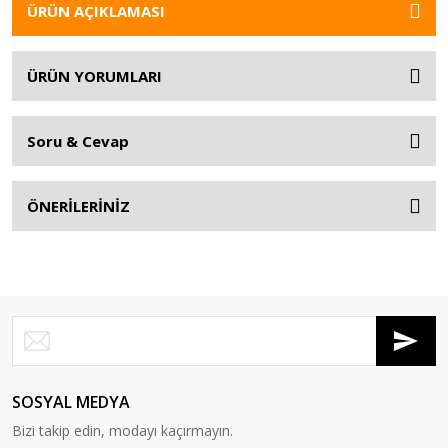
ÜRÜN AÇIKLAMASI
ÜRÜN YORUMLARI
Soru & Cevap
ÖNERİLERİNİZ
SOSYAL MEDYA
Bizi takip edin, modayı kaçırmayın.