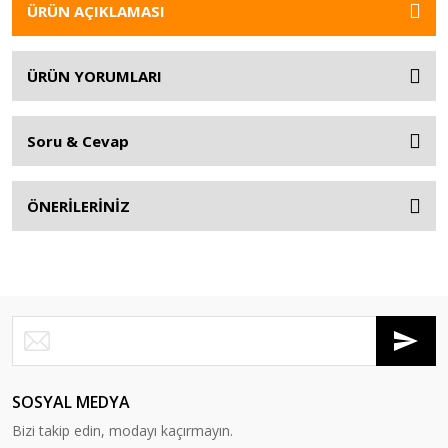
ÜRÜN AÇIKLAMASI
ÜRÜN YORUMLARI
Soru & Cevap
ÖNERİLERİNİZ
SOSYAL MEDYA
Bizi takip edin, modayı kaçırmayın.