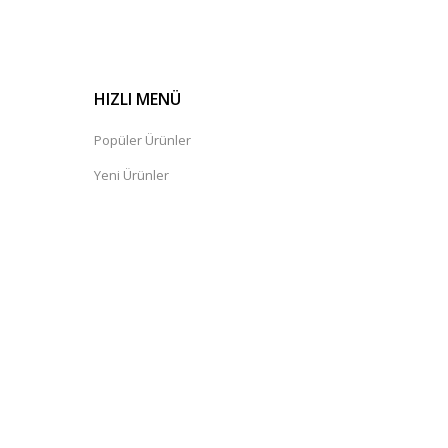
HIZLI MENÜ
Popüler Ürünler
Yeni Ürünler