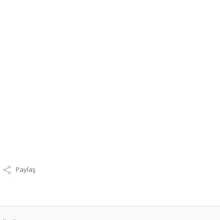
Paylaş