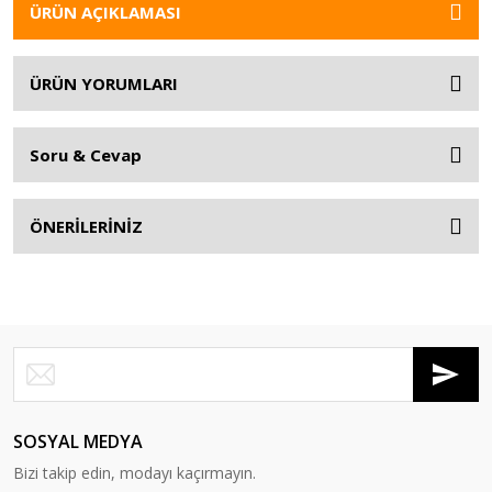
ÜRÜN AÇIKLAMASI
ÜRÜN YORUMLARI
Soru & Cevap
ÖNERİLERİNİZ
SOSYAL MEDYA
Bizi takip edin, modayı kaçırmayın.