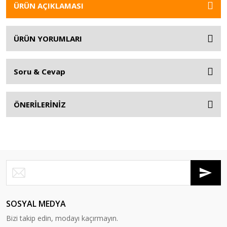
ÜRÜN AÇIKLAMASI
ÜRÜN YORUMLARI
Soru & Cevap
ÖNERİLERİNİZ
SOSYAL MEDYA
Bizi takip edin, modayı kaçırmayın.