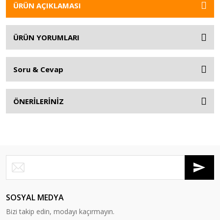
ÜRÜN AÇIKLAMASI
ÜRÜN YORUMLARI
Soru & Cevap
ÖNERİLERİNİZ
SOSYAL MEDYA
Bizi takip edin, modayı kaçırmayın.