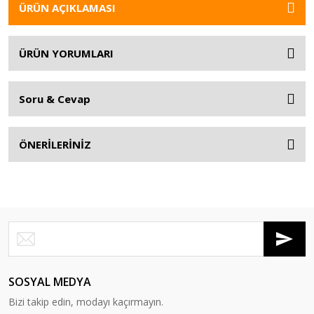
ÜRÜN AÇIKLAMASI
ÜRÜN YORUMLARI
Soru & Cevap
ÖNERİLERİNİZ
SOSYAL MEDYA
Bizi takip edin, modayı kaçırmayın.