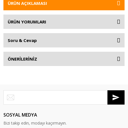
ÜRÜN AÇIKLAMASI
ÜRÜN YORUMLARI
Soru & Cevap
ÖNERİLERİNİZ
SOSYAL MEDYA
Bizi takip edin, modayı kaçırmayın.