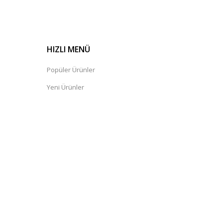
HIZLI MENÜ
Popüler Ürünler
Yeni Ürünler