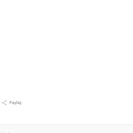
Paylaş