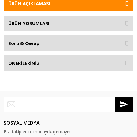
ÜRÜN AÇIKLAMASI
ÜRÜN YORUMLARI
Soru & Cevap
ÖNERİLERİNİZ
SOSYAL MEDYA
Bizi takip edin, modayı kaçırmayın.