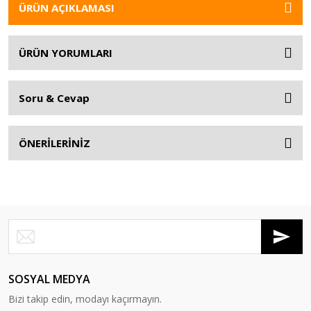
ÜRÜN AÇIKLAMASI
ÜRÜN YORUMLARI
Soru & Cevap
ÖNERİLERİNİZ
SOSYAL MEDYA
Bizi takip edin, modayı kaçırmayın.