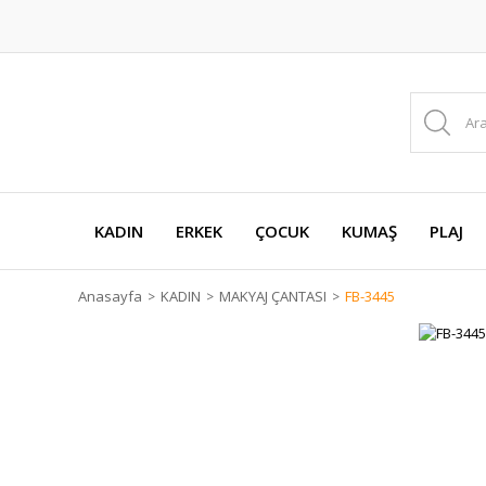
KADIN
ERKEK
ÇOCUK
KUMAŞ
PLAJ
Anasayfa
KADIN
MAKYAJ ÇANTASI
FB-3445