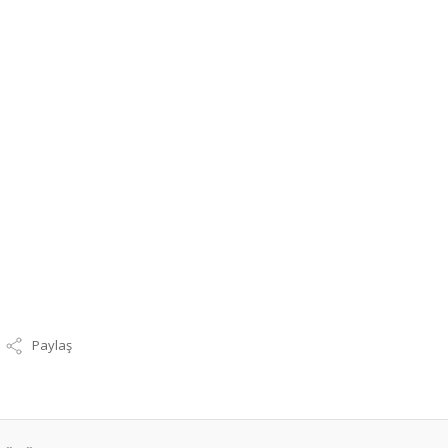
Paylaş