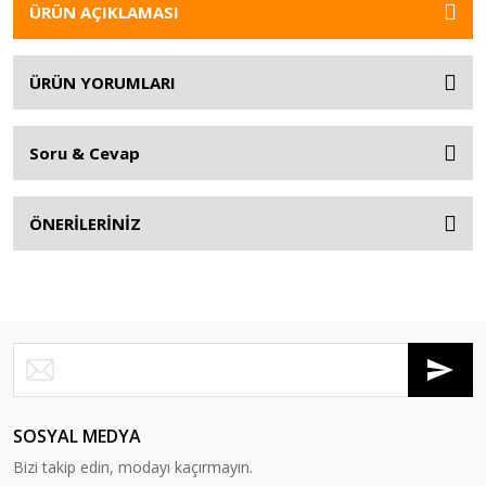
ÜRÜN AÇIKLAMASI
ÜRÜN YORUMLARI
Soru & Cevap
ÖNERİLERİNİZ
SOSYAL MEDYA
Bizi takip edin, modayı kaçırmayın.