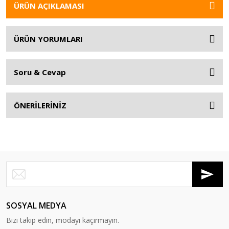
ÜRÜN AÇIKLAMASI
ÜRÜN YORUMLARI
Soru & Cevap
ÖNERİLERİNİZ
SOSYAL MEDYA
Bizi takip edin, modayı kaçırmayın.