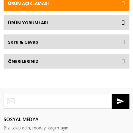
ÜRÜN AÇIKLAMASI
ÜRÜN YORUMLARI
Soru & Cevap
ÖNERİLERİNİZ
SOSYAL MEDYA
Bizi takip edin, modayı kaçırmayın.