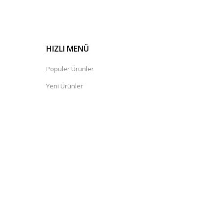
HIZLI MENÜ
Popüler Ürünler
Yeni Ürünler