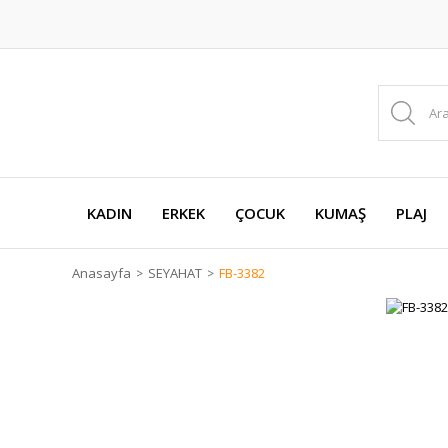
KADIN
ERKEK
ÇOCUK
KUMAŞ
PLAJ
Anasayfa
SEYAHAT
FB-3382