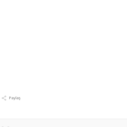
Paylaş