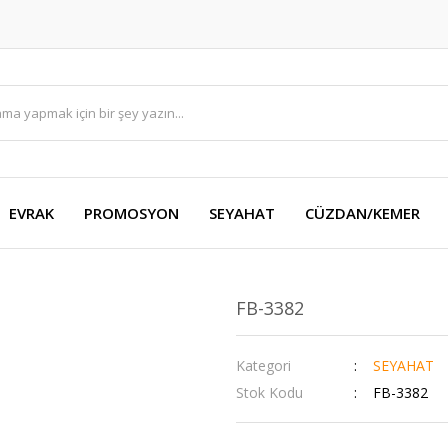
EVRAK
PROMOSYON
SEYAHAT
CÜZDAN/KEMER
FB-3382
Kategori
SEYAHAT
Stok Kodu
FB-3382