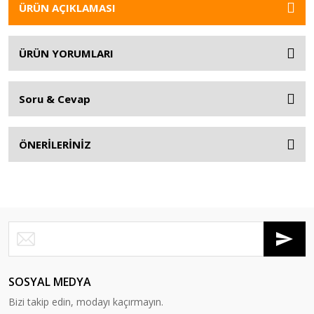
ÜRÜN AÇIKLAMASI
ÜRÜN YORUMLARI
Soru & Cevap
ÖNERİLERİNİZ
SOSYAL MEDYA
Bizi takip edin, modayı kaçırmayın.