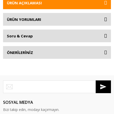
ÜRÜN AÇIKLAMASI
ÜRÜN YORUMLARI
Soru & Cevap
ÖNERİLERİNİZ
SOSYAL MEDYA
Bizi takip edin, modayı kaçırmayın.