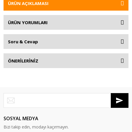
ÜRÜN AÇIKLAMASI
ÜRÜN YORUMLARI
Soru & Cevap
ÖNERİLERİNİZ
SOSYAL MEDYA
Bizi takip edin, modayı kaçırmayın.