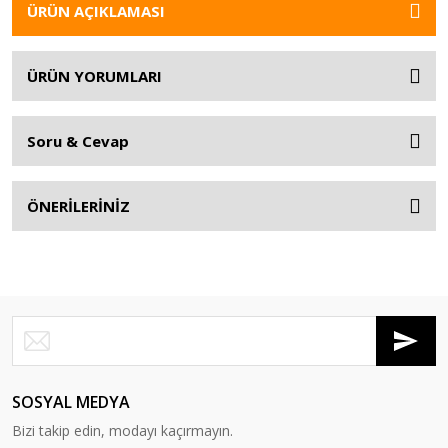
ÜRÜN AÇIKLAMASI
ÜRÜN YORUMLARI
Soru & Cevap
ÖNERİLERİNİZ
SOSYAL MEDYA
Bizi takip edin, modayı kaçırmayın.