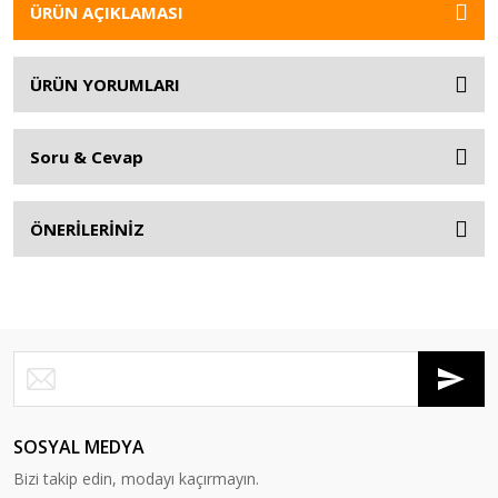
ÜRÜN AÇIKLAMASI
ÜRÜN YORUMLARI
Soru & Cevap
ÖNERİLERİNİZ
SOSYAL MEDYA
Bizi takip edin, modayı kaçırmayın.