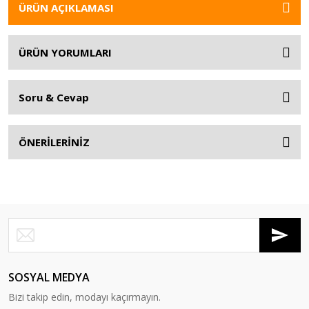
ÜRÜN AÇIKLAMASI
ÜRÜN YORUMLARI
Soru & Cevap
ÖNERİLERİNİZ
SOSYAL MEDYA
Bizi takip edin, modayı kaçırmayın.