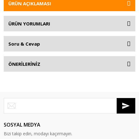
ÜRÜN AÇIKLAMASI
ÜRÜN YORUMLARI
Soru & Cevap
ÖNERİLERİNİZ
SOSYAL MEDYA
Bizi takip edin, modayı kaçırmayın.