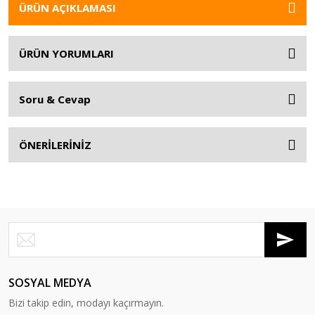
ÜRÜN AÇIKLAMASI
ÜRÜN YORUMLARI
Soru & Cevap
ÖNERİLERİNİZ
SOSYAL MEDYA
Bizi takip edin, modayı kaçırmayın.