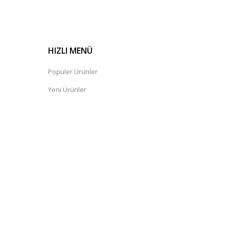
HIZLI MENÜ
Popüler Ürünler
Yeni Ürünler