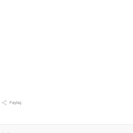
Paylaş