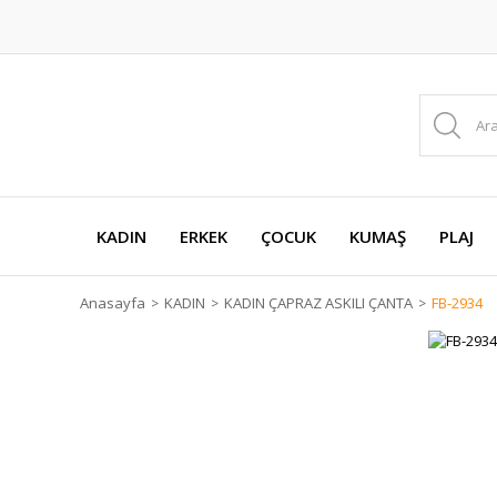
KADIN
ERKEK
ÇOCUK
KUMAŞ
PLAJ
Anasayfa
KADIN
KADIN ÇAPRAZ ASKILI ÇANTA
FB-2934