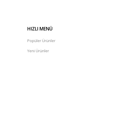
HIZLI MENÜ
Popüler Ürünler
Yeni Ürünler