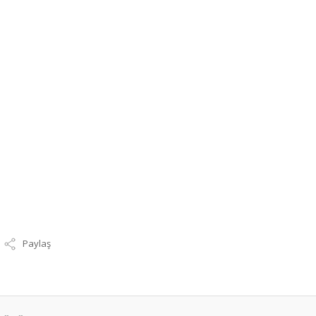
Paylaş