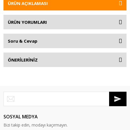
ÜRÜN AÇIKLAMASI
ÜRÜN YORUMLARI
Soru & Cevap
ÖNERİLERİNİZ
SOSYAL MEDYA
Bizi takip edin, modayı kaçırmayın.