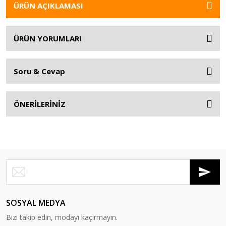
ÜRÜN AÇIKLAMASI
ÜRÜN YORUMLARI
Soru & Cevap
ÖNERİLERİNİZ
SOSYAL MEDYA
Bizi takip edin, modayı kaçırmayın.