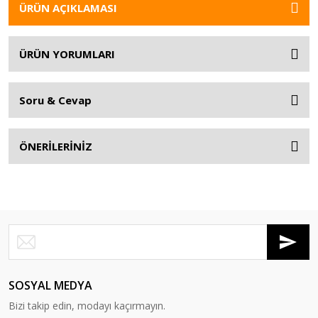
ÜRÜN AÇIKLAMASI
ÜRÜN YORUMLARI
Soru & Cevap
ÖNERİLERİNİZ
SOSYAL MEDYA
Bizi takip edin, modayı kaçırmayın.