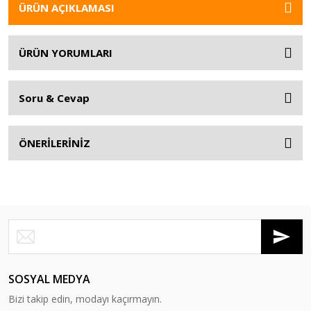
ÜRÜN AÇIKLAMASI
ÜRÜN YORUMLARI
Soru & Cevap
ÖNERİLERİNİZ
SOSYAL MEDYA
Bizi takip edin, modayı kaçırmayın.