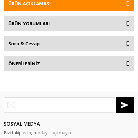
ÜRÜN AÇIKLAMASI
ÜRÜN YORUMLARI
Soru & Cevap
ÖNERİLERİNİZ
SOSYAL MEDYA
Bizi takip edin, modayı kaçırmayın.