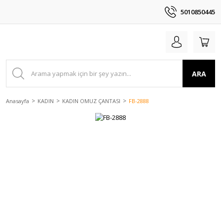
5010850445
ARA
Anasayfa
KADIN
KADIN OMUZ ÇANTASI
FB-2888