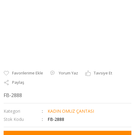
Yorum Yaz
Tavsiye Et
Paylaş
FB-2888
Kategori
KADIN OMUZ ÇANTASI
Stok Kodu
FB-2888